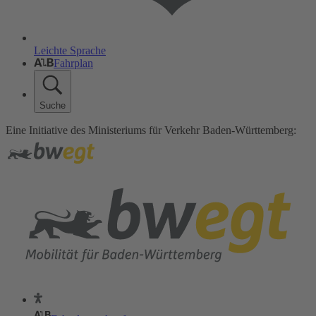
Leichte Sprache
Fahrplan
Suche
Eine Initiative des Ministeriums für Verkehr Baden-Württemberg: