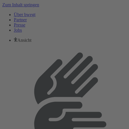
Zum Inhalt springen
Über bwegt
Partner
Presse
Jobs
Ansicht