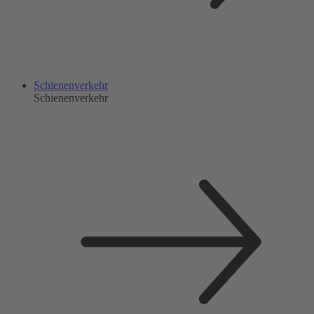
Schienenverkehr
Schienenverkehr