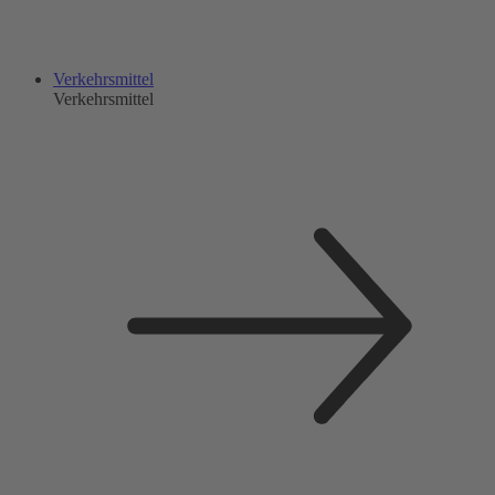
Verkehrsmittel
Verkehrsmittel