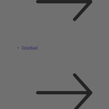
Ticketkauf