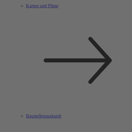
Karten und Pläne
Baustellenauskunft