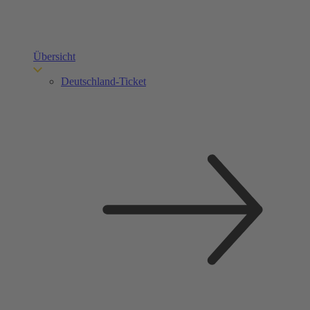
Übersicht
Deutschland-Ticket