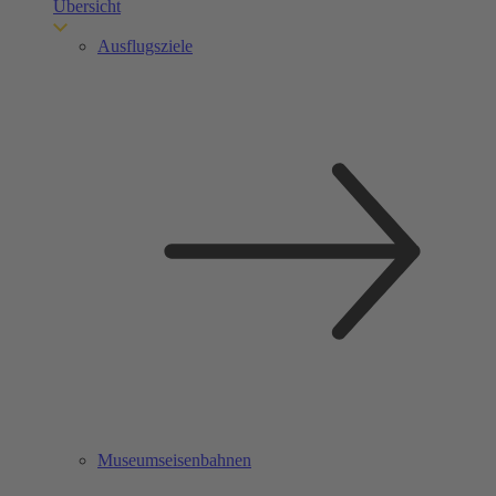
Übersicht
Ausflugsziele
Museumseisenbahnen