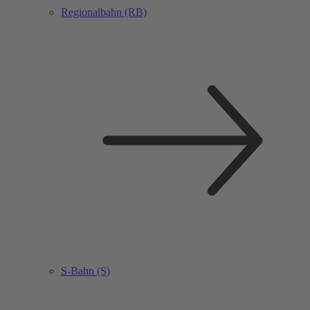
Regionalbahn (RB)
S-Bahn (S)