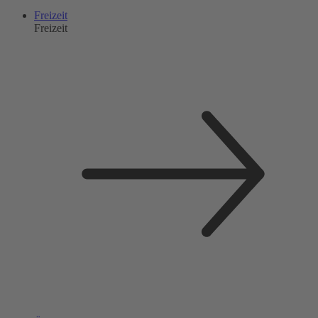
Freizeit
Freizeit