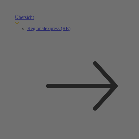
Übersicht
Regionalexpress (RE)