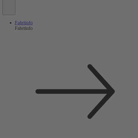
Fahrtinfo
Fahrtinfo