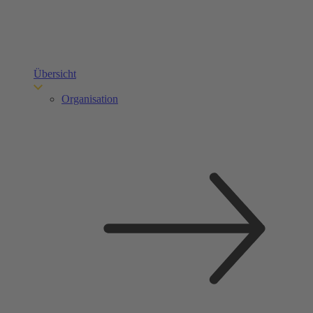
Übersicht
Organisation