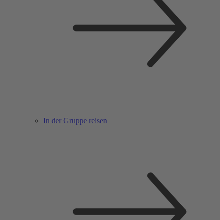
In der Gruppe reisen