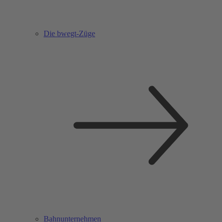
Die bwegt-Züge
Bahnunternehmen