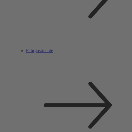
Fahrgastrechte