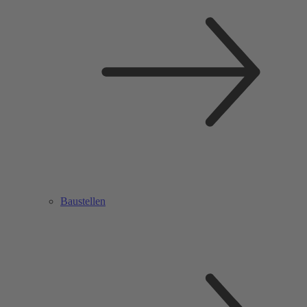
Baustellen