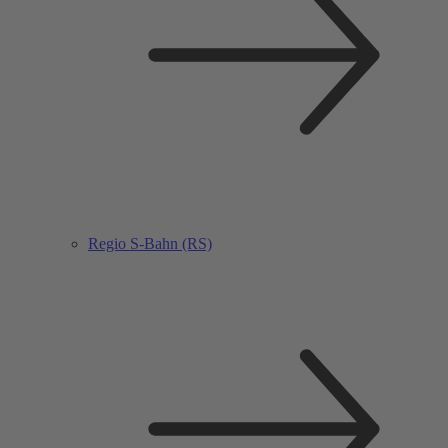
Regio S-Bahn (RS)