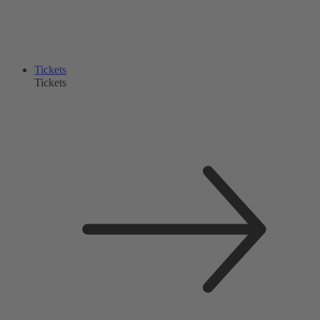
Tickets
Tickets