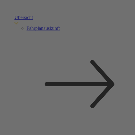
Übersicht
Fahrplanauskunft