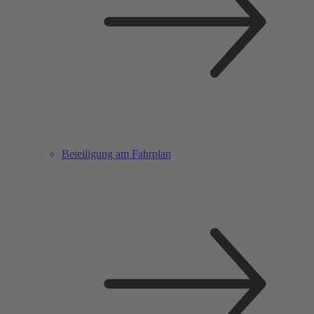
Beteiligung am Fahrplan