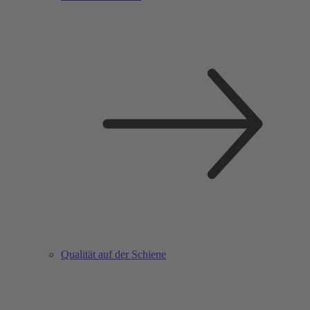
Qualität auf der Schiene