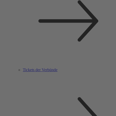
Tickets der Verbünde