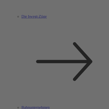
Die bwegt-Züge
Bahnunternehmen