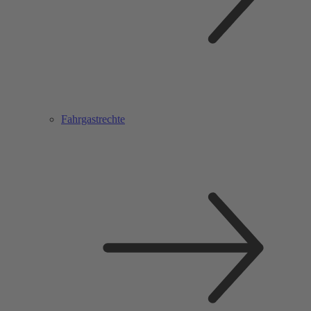
Fahrgastrechte