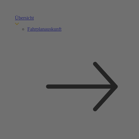
Übersicht
Fahrplanauskunft