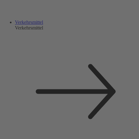
Verkehrsmittel
Verkehrsmittel