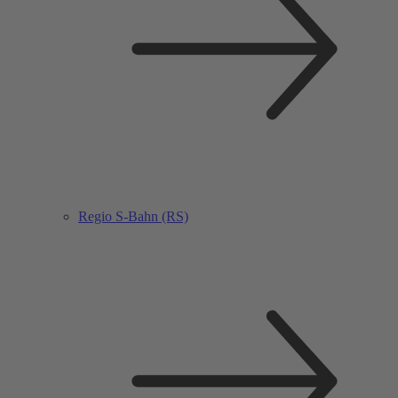
Regio S-Bahn (RS)