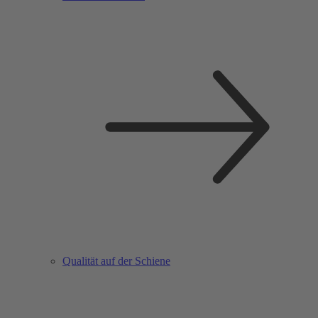
Qualität auf der Schiene