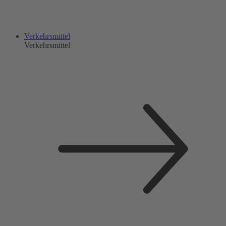
Verkehrsmittel
Verkehrsmittel