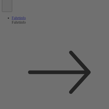
Fahrtinfo
Fahrtinfo