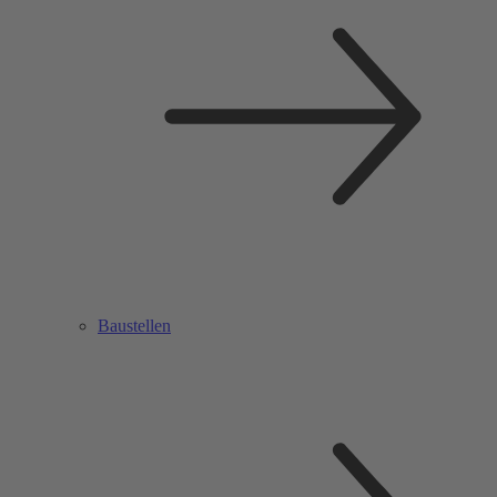
Baustellen