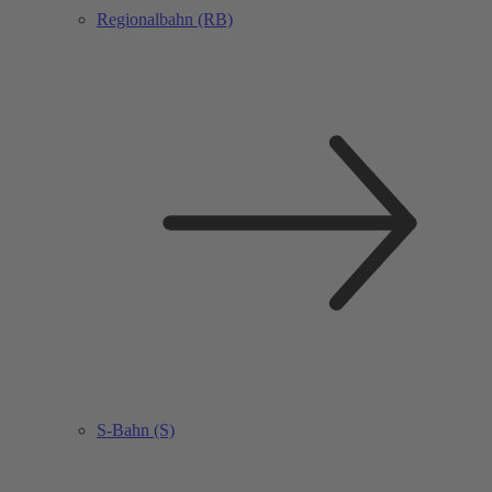
Regionalbahn (RB)
S-Bahn (S)