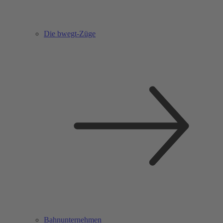
Die bwegt-Züge
Bahnunternehmen