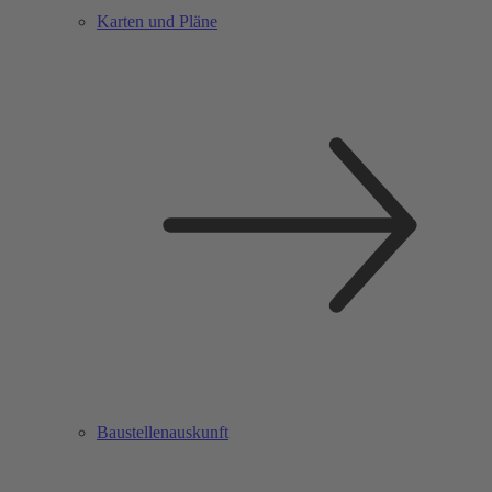
Karten und Pläne
Baustellenauskunft