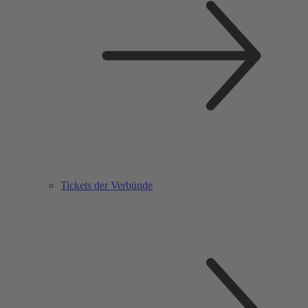
Tickets der Verbünde