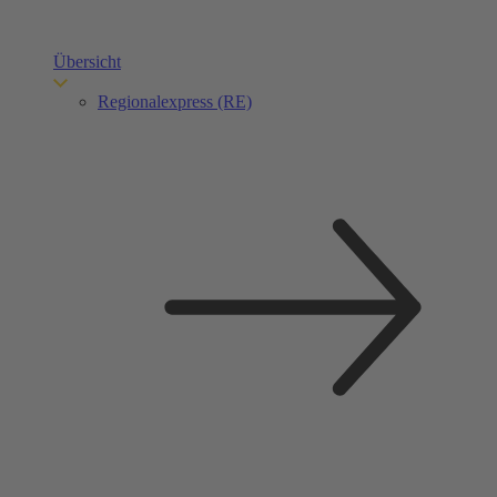
Übersicht
Regionalexpress (RE)