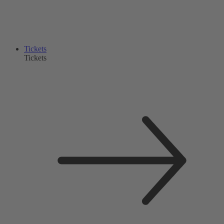
Tickets
Tickets