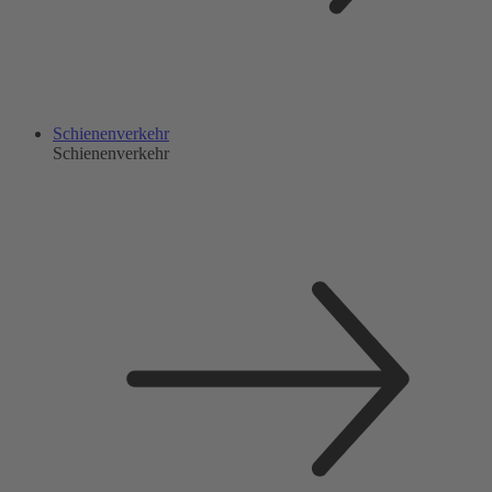
Schienenverkehr
Schienenverkehr