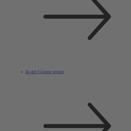
In der Gruppe reisen