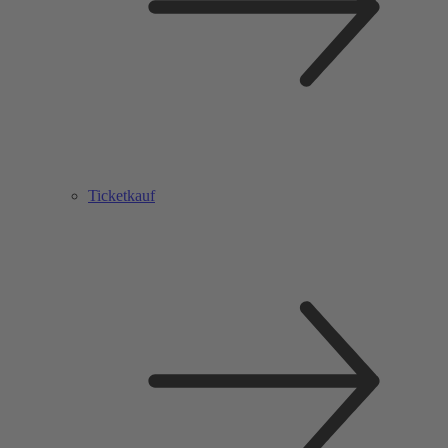
Ticketkauf