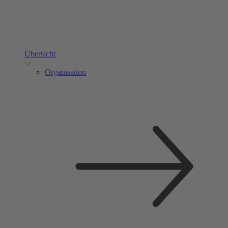
Übersicht
Organisation