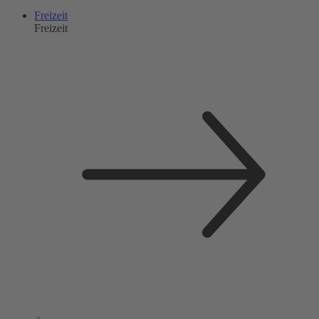
Freizeit
Freizeit