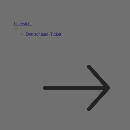
Übersicht
Deutschland-Ticket