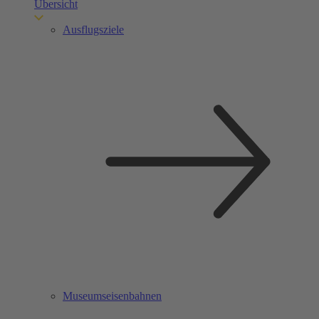
Übersicht
Ausflugsziele
Museumseisenbahnen