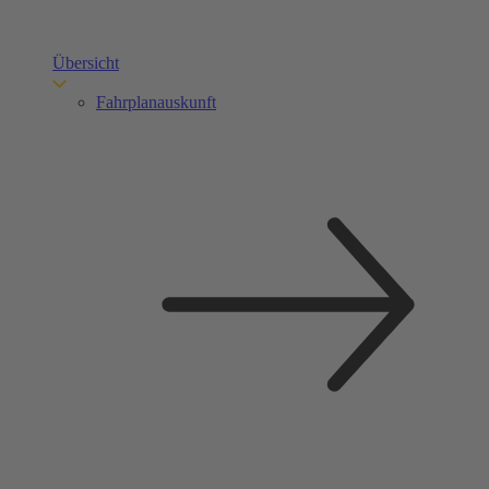
Übersicht
Fahrplanauskunft