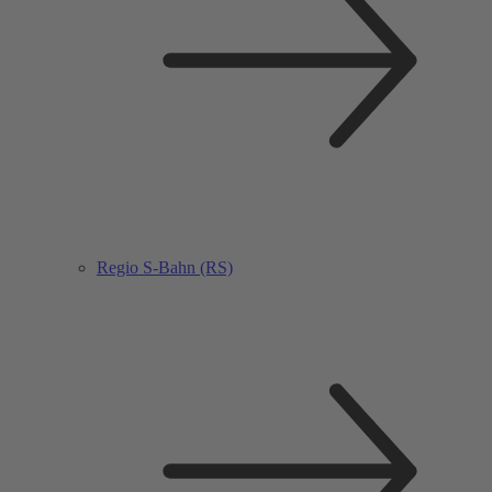
Regio S-Bahn (RS)