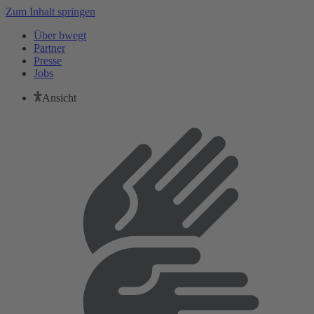
Zum Inhalt springen
Über bwegt
Partner
Presse
Jobs
Ansicht