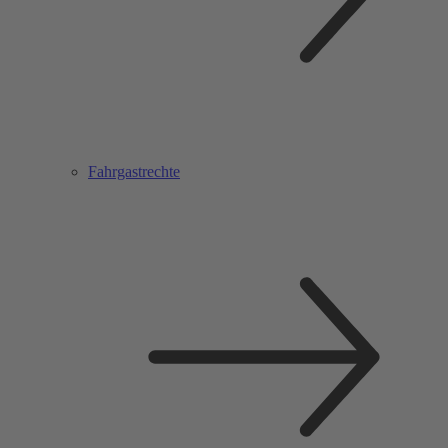
Fahrgastrechte