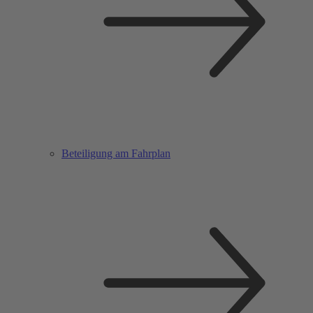
Beteiligung am Fahrplan