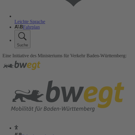
Leichte Sprache
Fahrplan
Suche
Eine Initiative des Ministeriums für Verkehr Baden-Württemberg: