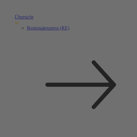
Übersicht
Regionalexpress (RE)