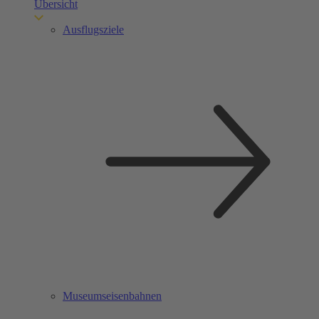
Übersicht
Ausflugsziele
Museumseisenbahnen