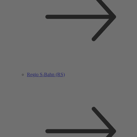
Regio S-Bahn (RS)