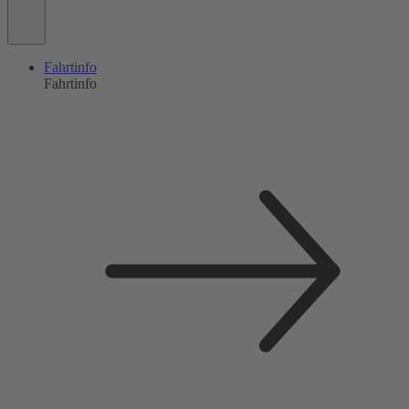
Fahrtinfo
Fahrtinfo