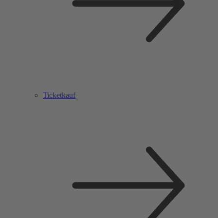
Ticketkauf