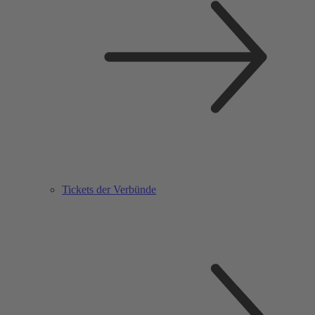
Tickets der Verbünde