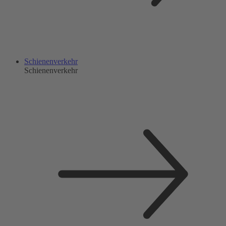
Schienenverkehr
Schienenverkehr