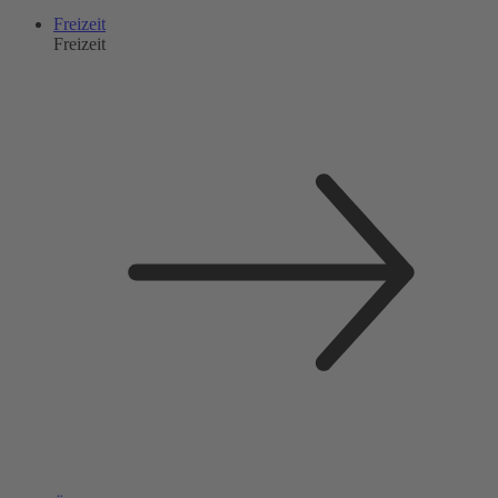
Freizeit
Freizeit