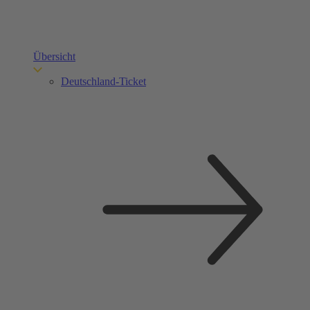
Übersicht
Deutschland-Ticket