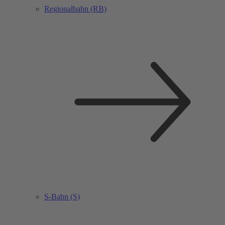
Regionalbahn (RB)
S-Bahn (S)