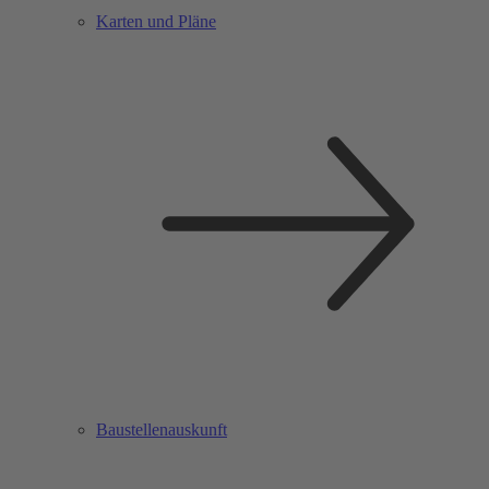
Karten und Pläne
Baustellenauskunft