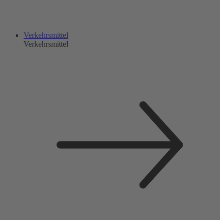
Verkehrsmittel
Verkehrsmittel