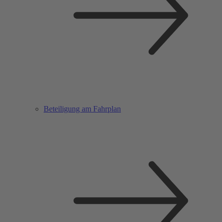
Beteiligung am Fahrplan