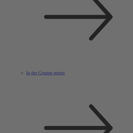
In der Gruppe reisen