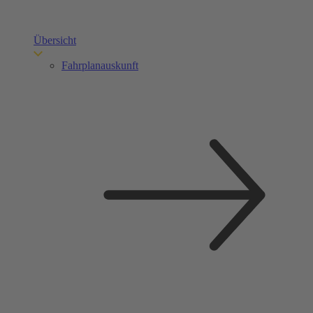
Übersicht
Fahrplanauskunft