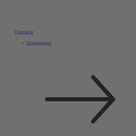
Übersicht
Organisation