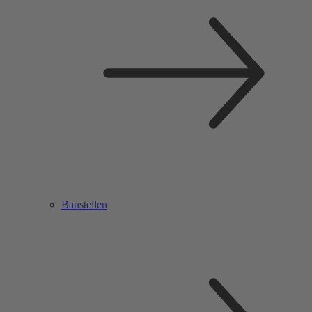
Baustellen