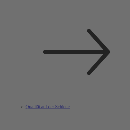
Qualität auf der Schiene