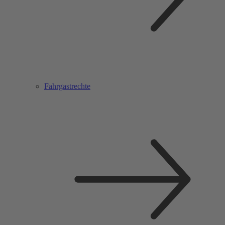
Fahrgastrechte