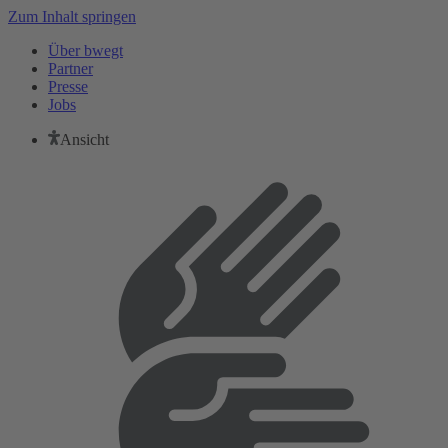
Zum Inhalt springen
Über bwegt
Partner
Presse
Jobs
Ansicht