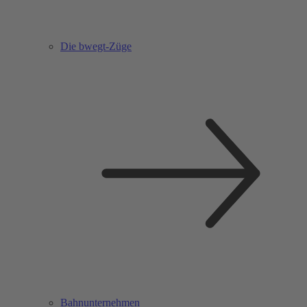
Die bwegt-Züge
Bahnunternehmen