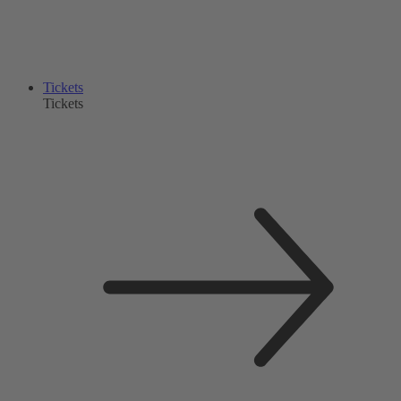
Tickets
Tickets