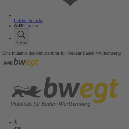
Leichte Sprache
Fahrplan
Suche
Eine Initiative des Ministeriums für Verkehr Baden-Württemberg: