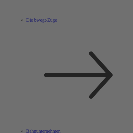
Die bwegt-Züge
Bahnunternehmen