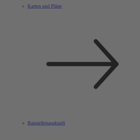
Karten und Pläne
Baustellenauskunft