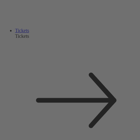
Tickets
Tickets