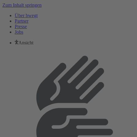
Zum Inhalt springen
Über bwegt
Partner
Presse
Jobs
Ansicht