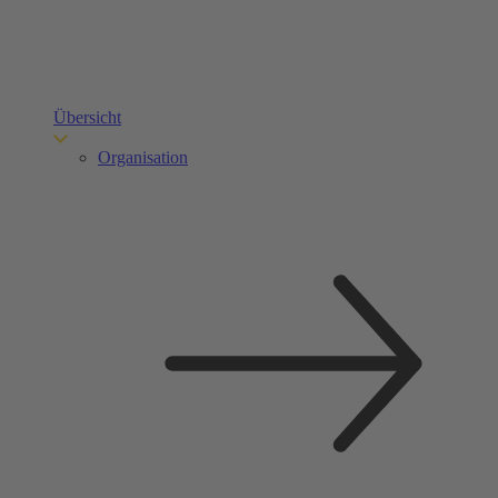
Übersicht
Organisation