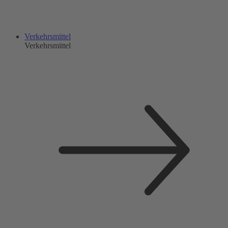
Verkehrsmittel
Verkehrsmittel