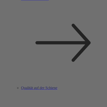
Qualität auf der Schiene