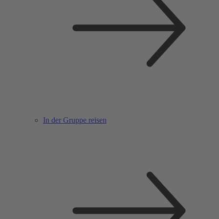
In der Gruppe reisen