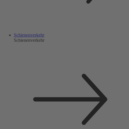
Schienenverkehr
Schienenverkehr