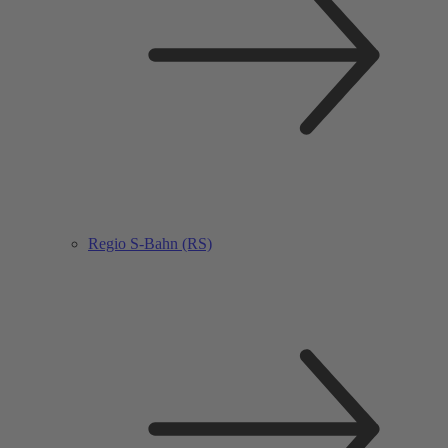
Regio S-Bahn (RS)