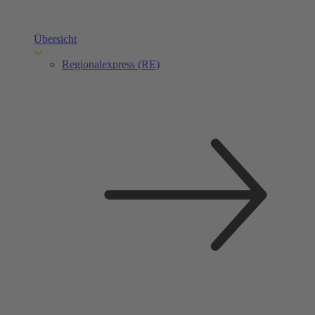
Übersicht
Regionalexpress (RE)