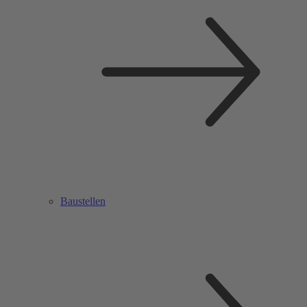
Baustellen