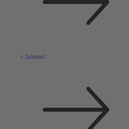
Ticketkauf