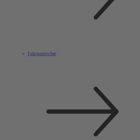
Fahrgastrechte