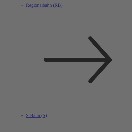
Regionalbahn (RB)
S-Bahn (S)