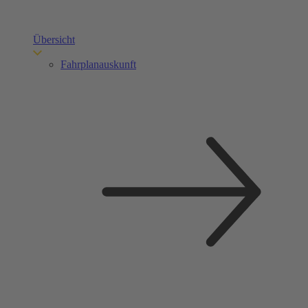
Übersicht
Fahrplanauskunft