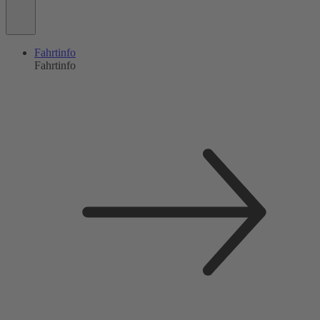
Fahrtinfo
Fahrtinfo