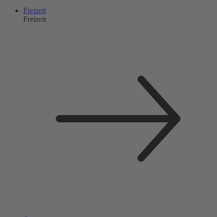
Freizeit
Freizeit