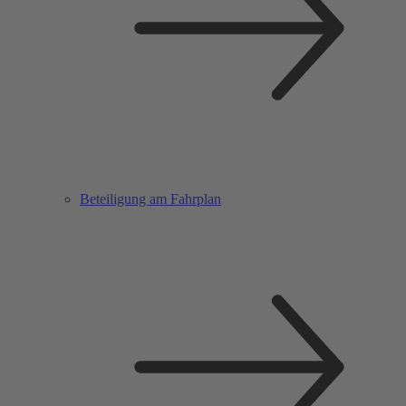
Beteiligung am Fahrplan