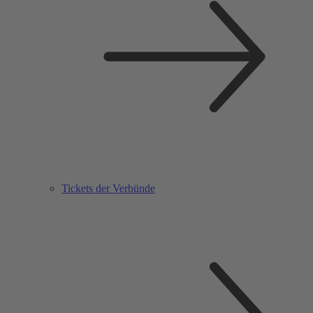
Tickets der Verbünde