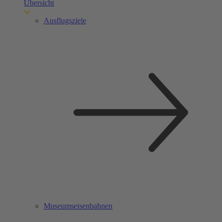
Übersicht
Ausflugsziele
Museumseisenbahnen