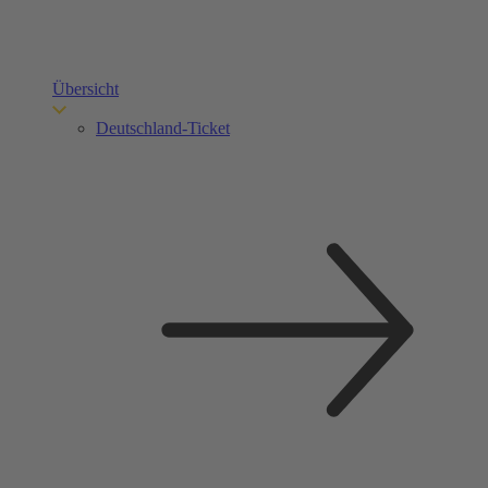
Übersicht
Deutschland-Ticket