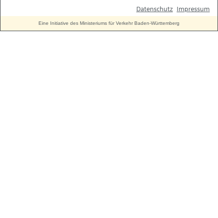
Datenschutz
Impressum
Eine Initiative des Ministeriums für Verkehr Baden-Württemberg